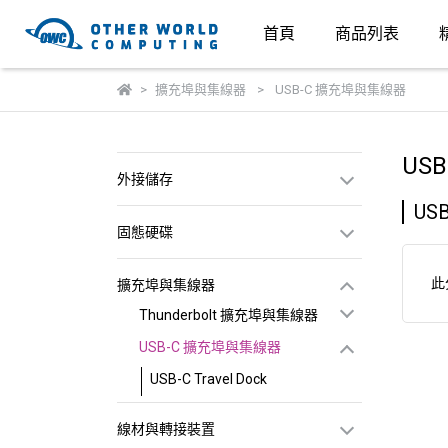
首頁
商品列表
擴充埠與集線器
USB-C 擴充埠與集線器
US
外接儲存
USB
固態硬碟
此
擴充埠與集線器
Thunderbolt 擴充埠與集線器
USB-C 擴充埠與集線器
USB-C Travel Dock
線材與轉接裝置