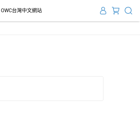
OWC台灣中文網站