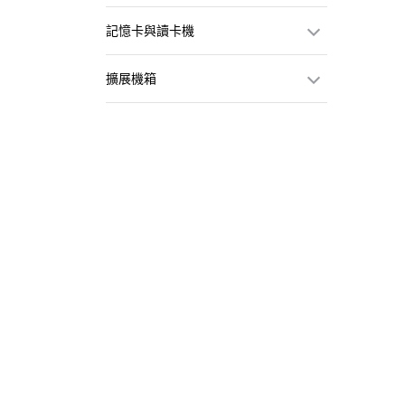
記憶卡與讀卡機
擴展機箱