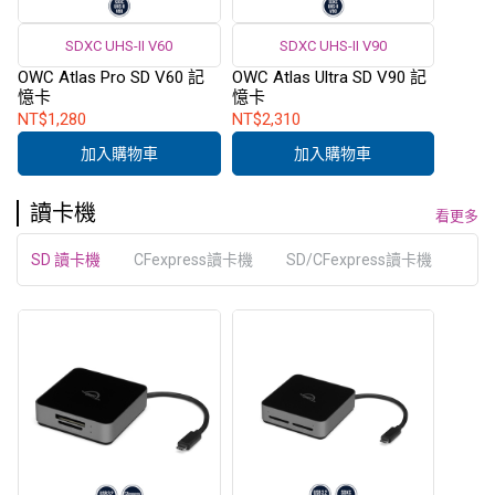
SDXC UHS-II V60
SDXC UHS-II V90
OWC Atlas Pro SD V60 記
OWC Atlas Ultra SD V90 記
憶卡
憶卡
NT$1,280
NT$2,310
加入購物車
加入購物車
讀卡機
看更多
SD 讀卡機
CFexpress讀卡機
SD/CFexpress讀卡機