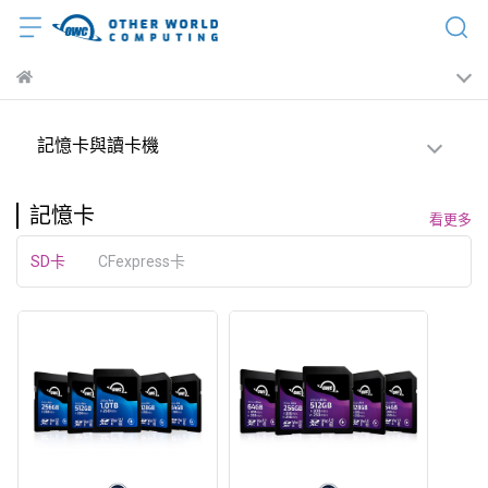
記憶卡與讀卡機
記憶卡
看更多
SD卡
CFexpress卡