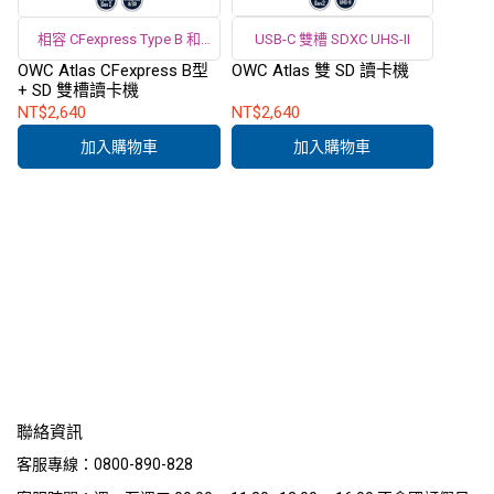
相容 CFexpress Type B 和
USB-C 雙槽 SDXC UHS-II
SDXC UHS-II
OWC Atlas CFexpress B型
OWC Atlas 雙 SD 讀卡機
+ SD 雙槽讀卡機
NT$2,640
NT$2,640
加入購物車
加入購物車
聯絡資訊
客服專線：0800-890-828