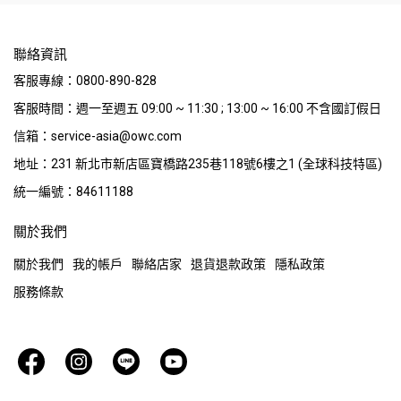
聯絡資訊
客服專線：0800-890-828
客服時間：週一至週五 09:00 ~ 11:30 ; 13:00 ~ 16:00 不含國訂假日
信箱：service-asia@owc.com
地址：231 新北市新店區寶橋路235巷118號6樓之1 (全球科技特區)
統一編號：84611188
關於我們
關於我們
我的帳戶
聯絡店家
退貨退款政策
隱私政策
服務條款