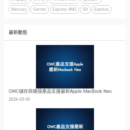
Mercury
Gemini
Express 4M2
SD
Express
最新動態
OWC儲存與連接產品支援最新Apple MacBook Neo
2026-03-05