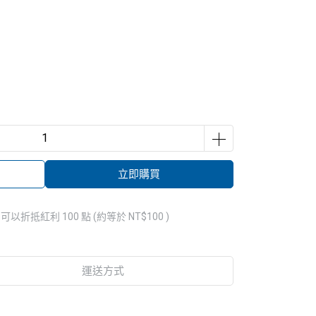
立即購買
 」可以折抵紅利
100
點 (約等於
NT$100
)
運送方式